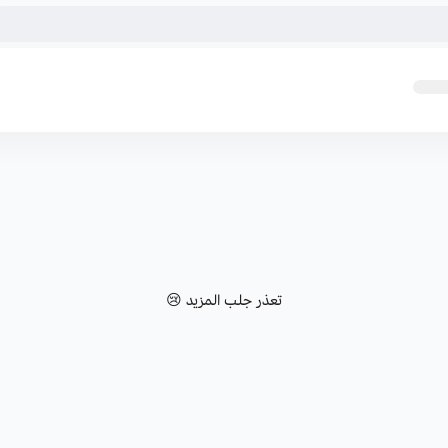
تعذر جلب المزيد 😢