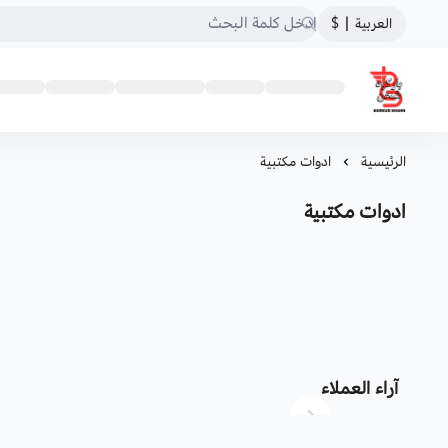
العربية
|
$
باركود شحن
الرئيسية
ادوات مكتبية
ادوات مكتبية
آراء العملاء